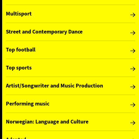
Multisport
Street and Contemporary Dance
Top football
Top sports
Artist/Songwriter and Music Production
Performing music
Norwegian: Language and Culture