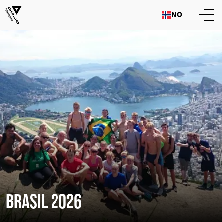
NO
BRASIL 2026