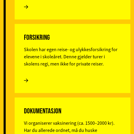
FORSIKRING
Skolen har egen reise- og ulykkesforsikring for
elevene i skoleåret. Denne gjelder turer i
skolens regi, men ikke for private reiser.
DOKUMENTASJON
Vi organiserer vaksinering (ca. 1500–2000 kr).
Har du allerede ordnet, må du huske