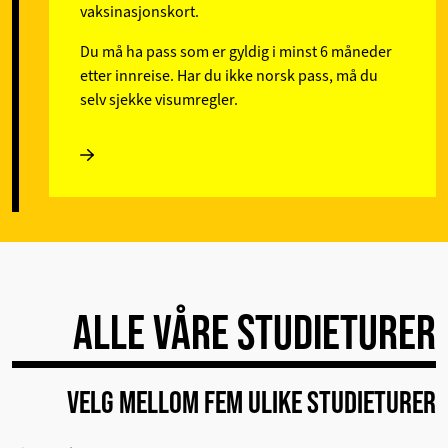
vaksinasjonskort.
Du må ha pass som er gyldig i minst 6 måneder
etter innreise. Har du ikke norsk pass, må du
selv sjekke visumregler.
ALLE VÅRE STUDIETURER
VELG MELLOM FEM ULIKE STUDIETURER