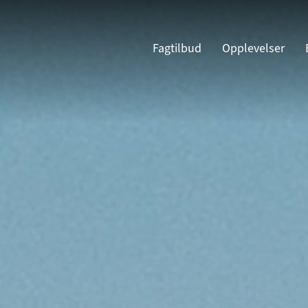
Fagtilbud
Opplevelser