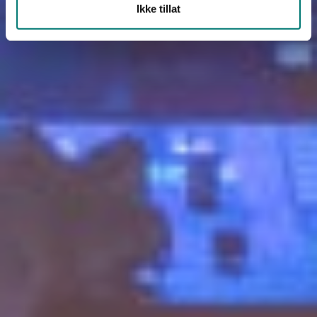
Ikke tillat