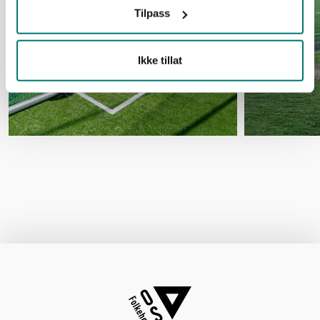
Tilpass
Ikke tillat