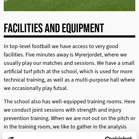
FACILITIES AND EQUIPMENT
In top-level football we have access to very good
facilities. Five minutes away is Myrerjordet, where we
usually play our matches and sessions. We have a small
artificial turf pitch at the school, which is used for more
technical training, as well as a multi-purpose hall where
we occasionally play futsal.
The school also has well-equipped training rooms. Here
we conduct joint sessions with strength and injury
prevention training. When we are not out on the pitch or
in the training room, we like to gather in the analysis
room. Here we watch football matches, study game