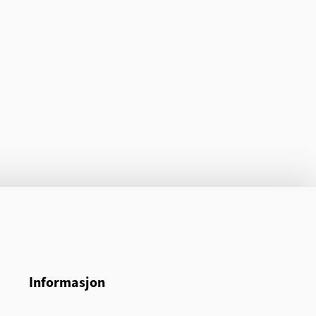
Informasjon