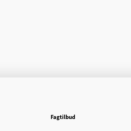
Fagtilbud